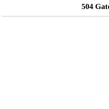
504 Gat