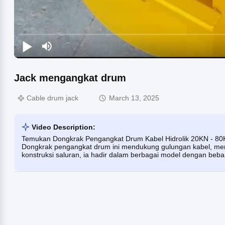
Jack mengangkat drum
Cable drum jack
March 13, 2025
Video Description:
Temukan Dongkrak Pengangkat Drum Kabel Hidrolik 20KN - 80KN
Dongkrak pengangkat drum ini mendukung gulungan kabel, memu
konstruksi saluran, ia hadir dalam berbagai model dengan beb