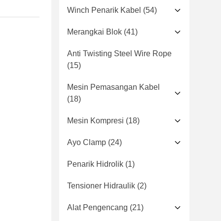
Winch Penarik Kabel
(54)
Merangkai Blok
(41)
Anti Twisting Steel Wire Rope
(15)
Mesin Pemasangan Kabel
(18)
Mesin Kompresi
(18)
Ayo Clamp
(24)
Penarik Hidrolik
(1)
Tensioner Hidraulik
(2)
Alat Pengencang
(21)