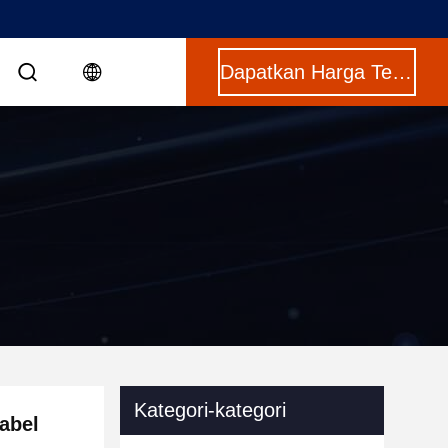
Dapatkan Harga Terbaik
Kategori-kategori
abel