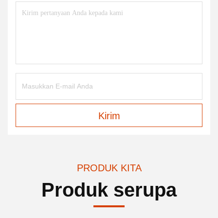
Kirim
PRODUK KITA
Produk serupa