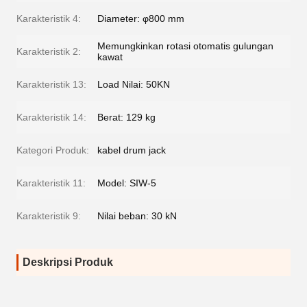
Karakteristik 4:
Diameter: φ800 mm
Memungkinkan rotasi otomatis gulungan
Karakteristik 2:
kawat
Karakteristik 13:
Load Nilai: 50KN
Karakteristik 14:
Berat: 129 kg
Kategori Produk:
kabel drum jack
Karakteristik 11:
Model: SIW-5
Karakteristik 9:
Nilai beban: 30 kN
Deskripsi Produk