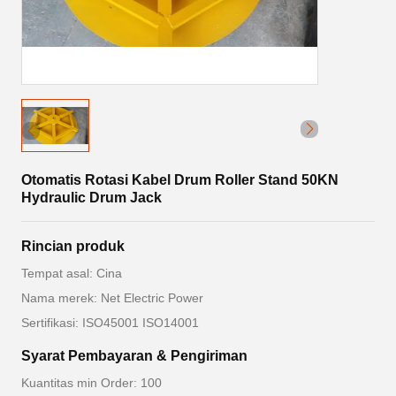
Otomatis Rotasi Kabel Drum Roller Stand 50KN
Hydraulic Drum Jack
Rincian produk
Tempat asal: Cina
Nama merek: Net Electric Power
Sertifikasi: ISO45001 ISO14001
Syarat Pembayaran & Pengiriman
Kuantitas min Order: 100