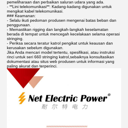
pemeliharaan dan perbaikan saluran udara yang ada.
- **Lini telekomunikasi**: Kadang-kadang digunakan untuk
mengikat kabel telekomunikasi.
### Keamanan:
- Selalu ikuti pedoman produsen mengenai batas beban dan
penggunaan.
- Memastikan rigging dan langkah-langkah keselamatan
berada di tempat untuk mencegah kecelakaan selama operasi
stringing.
- Periksa secara teratur katrol pengikat untuk keausan dan
kerusakan sebelum digunakan.
Jika Anda mencari model tertentu, spesifikasi, atau instruksi
rinci untuk seri 660 stringing katrol,sebaiknya konsultasikan
dokumentasi atau situs web produsen untuk informasi yang
paling akurat dan terperinci.