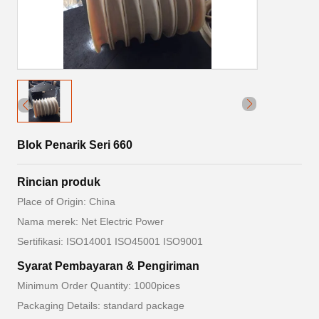
Blok Penarik Seri 660
Rincian produk
Place of Origin: China
Nama merek: Net Electric Power
Sertifikasi: ISO14001 ISO45001 ISO9001
Syarat Pembayaran & Pengiriman
Minimum Order Quantity: 1000pices
Packaging Details: standard package